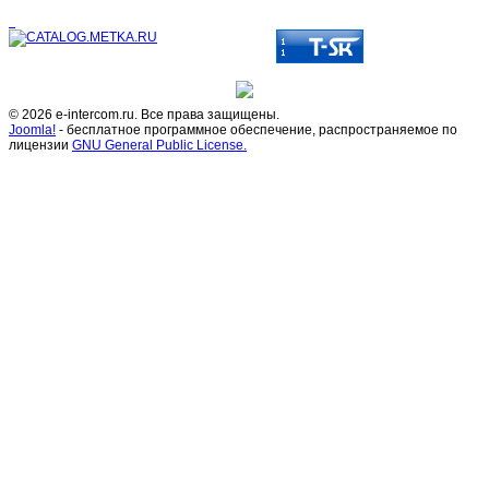
© 2026 e-intercom.ru. Все права защищены.
Joomla!
- бесплатное программное обеспечение, распространяемое по
лицензии
GNU General Public License.